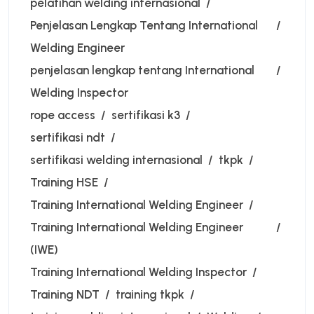
pelatihan welding internasional
Penjelasan Lengkap Tentang International
Welding Engineer
penjelasan lengkap tentang International
Welding Inspector
rope access
sertifikasi k3
sertifikasi ndt
sertifikasi welding internasional
tkpk
Training HSE
Training International Welding Engineer
Training International Welding Engineer
(IWE)
Training International Welding Inspector
Training NDT
training tkpk