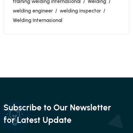
training welding internasional
Welding
welding engineer
welding inspector
Welding Internasional
Subscribe to Our Newsletter
for Latest Update