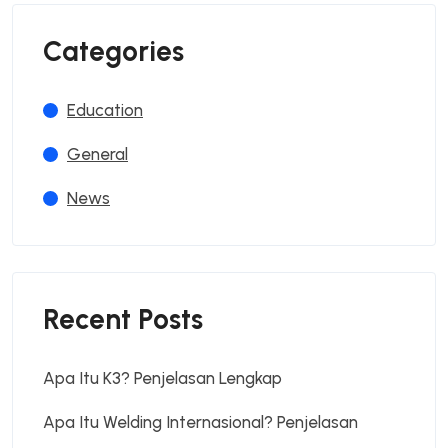
Categories
Education
General
News
Recent Posts
Apa Itu K3? Penjelasan Lengkap
Apa Itu Welding Internasional? Penjelasan