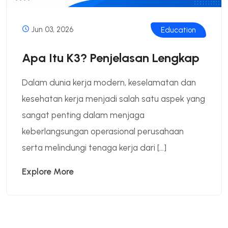
Jun 03, 2026
Education
Apa Itu K3? Penjelasan Lengkap
Dalam dunia kerja modern, keselamatan dan
kesehatan kerja menjadi salah satu aspek yang
sangat penting dalam menjaga
keberlangsungan operasional perusahaan
serta melindungi tenaga kerja dari […]
Explore More