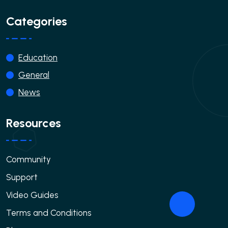
Categories
Education
General
News
Resources
Community
Support
Video Guides
Terms and Conditions