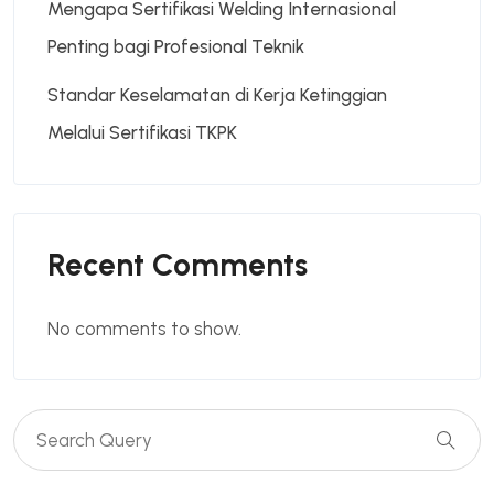
Mengapa Sertifikasi Welding Internasional
Penting bagi Profesional Teknik
Standar Keselamatan di Kerja Ketinggian
Melalui Sertifikasi TKPK
Recent Comments
No comments to show.