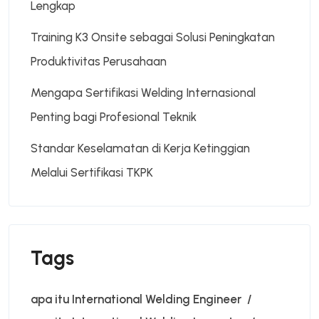
Lengkap
Training K3 Onsite sebagai Solusi Peningkatan
Produktivitas Perusahaan
Mengapa Sertifikasi Welding Internasional
Penting bagi Profesional Teknik
Standar Keselamatan di Kerja Ketinggian
Melalui Sertifikasi TKPK
Tags
apa itu International Welding Engineer