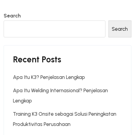
Search
Search
Recent Posts
Apa Itu K3? Penjelasan Lengkap
Apa Itu Welding Internasional? Penjelasan
Lengkap
Training K3 Onsite sebagai Solusi Peningkatan
Produktivitas Perusahaan