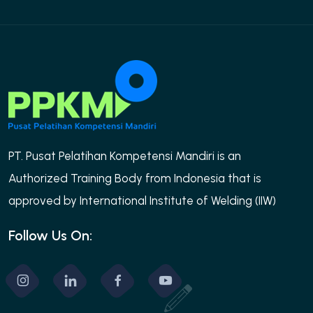
PT. Pusat Pelatihan Kompetensi Mandiri is an
Authorized Training Body from Indonesia that is
approved by International Institute of Welding (IIW)
Follow Us On: