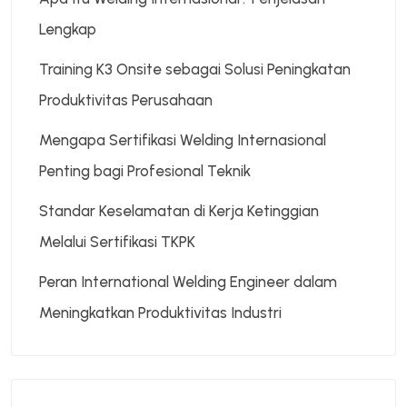
Lengkap
Training K3 Onsite sebagai Solusi Peningkatan
Produktivitas Perusahaan
Mengapa Sertifikasi Welding Internasional
Penting bagi Profesional Teknik
Standar Keselamatan di Kerja Ketinggian
Melalui Sertifikasi TKPK
Peran International Welding Engineer dalam
Meningkatkan Produktivitas Industri