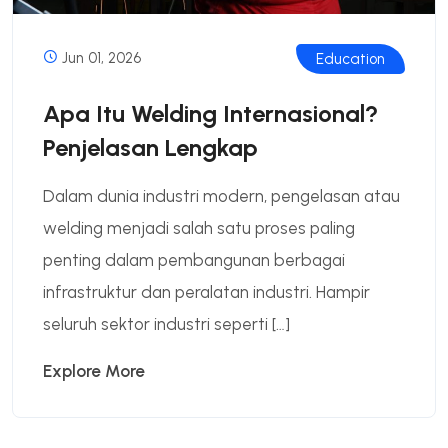
Jun 01, 2026
Education
Apa Itu Welding Internasional?
Penjelasan Lengkap
Dalam dunia industri modern, pengelasan atau
welding menjadi salah satu proses paling
penting dalam pembangunan berbagai
infrastruktur dan peralatan industri. Hampir
seluruh sektor industri seperti […]
Explore More