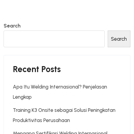
Search
Search
Recent Posts
Apa Itu Welding Internasional? Penjelasan
Lengkap
Training K3 Onsite sebagai Solusi Peningkatan
Produktivitas Perusahaan
Mengapa Sertifikasi Welding Internasional