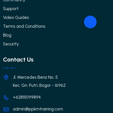
Support
Video Guides
Terms and Conditions
Blog
Security
Contact Us
Jl. Mercedes Benz No. 5
Kec. Gn. Putri, Bogor - 16962
+628111099894
admin@ppkmtraining.com