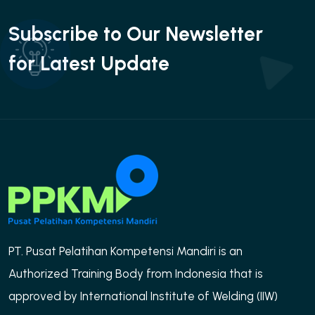
Subscribe to Our Newsletter
for Latest Update
PT. Pusat Pelatihan Kompetensi Mandiri is an
Authorized Training Body from Indonesia that is
approved by International Institute of Welding (IIW)