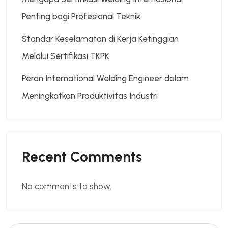
Penting bagi Profesional Teknik
Standar Keselamatan di Kerja Ketinggian
Melalui Sertifikasi TKPK
Peran International Welding Engineer dalam
Meningkatkan Produktivitas Industri
Recent Comments
No comments to show.