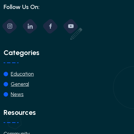
Follow Us On:
Categories
Education
General
News
Resources
Community