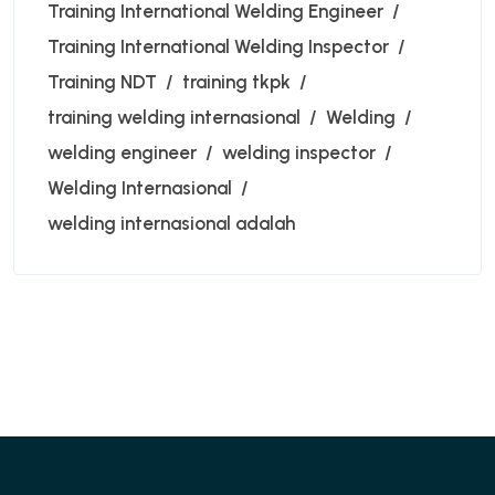
Training International Welding Engineer
Training International Welding Inspector
Training NDT
training tkpk
training welding internasional
Welding
welding engineer
welding inspector
Welding Internasional
welding internasional adalah