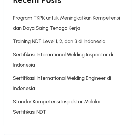
Recent Posts
Program TKPK untuk Meningkatkan Kompetensi
dan Daya Saing Tenaga Kerja
Training NDT Level 1, 2, dan 3 di Indonesia
Sertifikasi International Welding Inspector di
Indonesia
Sertifikasi International Welding Engineer di
Indonesia
Standar Kompetensi Inspektor Melalui
Sertifikasi NDT