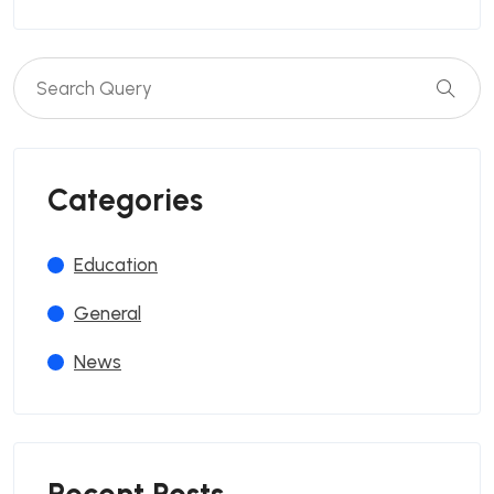
Categories
Education
General
News