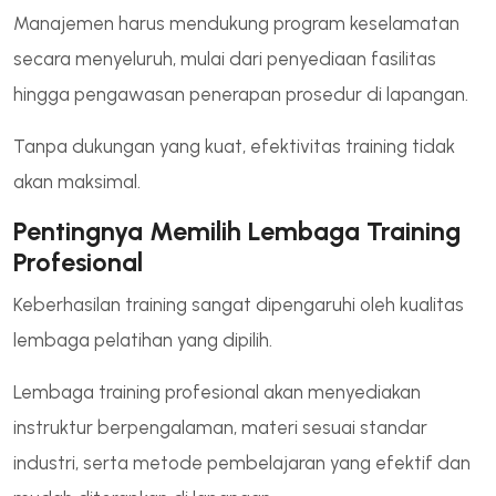
Manajemen harus mendukung program keselamatan
secara menyeluruh, mulai dari penyediaan fasilitas
hingga pengawasan penerapan prosedur di lapangan.
Tanpa dukungan yang kuat, efektivitas training tidak
akan maksimal.
Pentingnya Memilih Lembaga Training
Profesional
Keberhasilan training sangat dipengaruhi oleh kualitas
lembaga pelatihan yang dipilih.
Lembaga training profesional akan menyediakan
instruktur berpengalaman, materi sesuai standar
industri, serta metode pembelajaran yang efektif dan