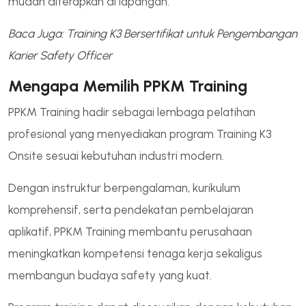
mudah diterapkan di lapangan.
Baca Juga: Training K3 Bersertifikat untuk Pengembangan
Karier Safety Officer
Mengapa Memilih PPKM Training
PPKM Training hadir sebagai lembaga pelatihan
profesional yang menyediakan program Training K3
Onsite sesuai kebutuhan industri modern.
Dengan instruktur berpengalaman, kurikulum
komprehensif, serta pendekatan pembelajaran
aplikatif, PPKM Training membantu perusahaan
meningkatkan kompetensi tenaga kerja sekaligus
membangun budaya safety yang kuat.