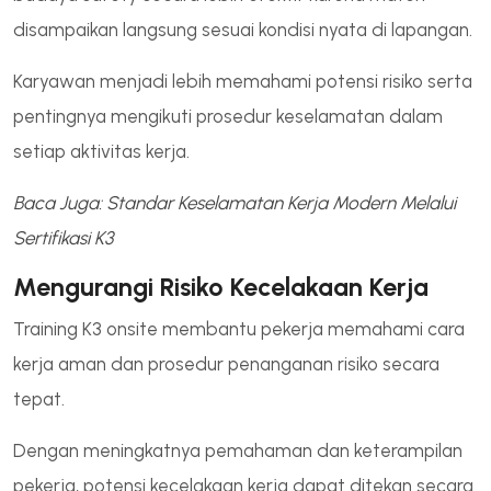
disampaikan langsung sesuai kondisi nyata di lapangan.
Karyawan menjadi lebih memahami potensi risiko serta
pentingnya mengikuti prosedur keselamatan dalam
setiap aktivitas kerja.
Baca Juga: Standar Keselamatan Kerja Modern Melalui
Sertifikasi K3
Mengurangi Risiko Kecelakaan Kerja
Training K3 onsite membantu pekerja memahami cara
kerja aman dan prosedur penanganan risiko secara
tepat.
Dengan meningkatnya pemahaman dan keterampilan
pekerja, potensi kecelakaan kerja dapat ditekan secara