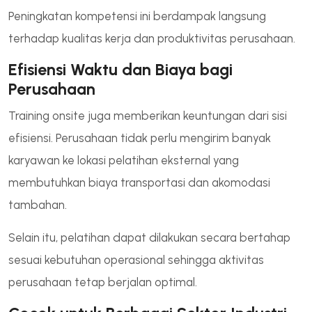
Peningkatan kompetensi ini berdampak langsung
terhadap kualitas kerja dan produktivitas perusahaan.
Efisiensi Waktu dan Biaya bagi
Perusahaan
Training onsite juga memberikan keuntungan dari sisi
efisiensi. Perusahaan tidak perlu mengirim banyak
karyawan ke lokasi pelatihan eksternal yang
membutuhkan biaya transportasi dan akomodasi
tambahan.
Selain itu, pelatihan dapat dilakukan secara bertahap
sesuai kebutuhan operasional sehingga aktivitas
perusahaan tetap berjalan optimal.