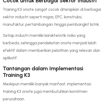
Cocok untuk Berbagai Sektor Industri
Training K3 onsite sangat cocok diterapkan di berbagai
sektor industri seperti migas, EPC, konstruksi,
manufaktur, pertambangan, hingga pembangkit listrik.
Setiap industri memiliki karakteristik risiko yang
berbeda, sehingga pendekatan onsite menjadi lebih
efektif dalam memberikan pelatihan yang relevan dan
aplikatif.
Tantangan dalam Implementasi
Training K3
Meskipun memiliki banyak manfaat, implementasi
training K3 onsite juga membutuhkan komitmen
perusahaan.