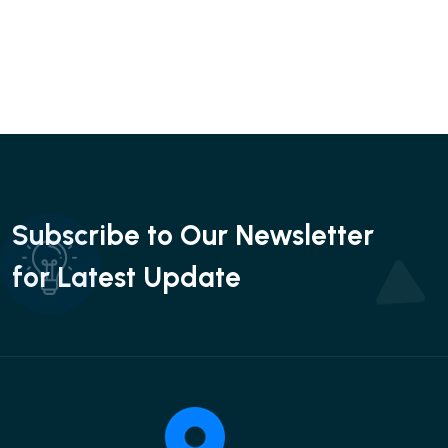
Subscribe to Our Newsletter
for Latest Update