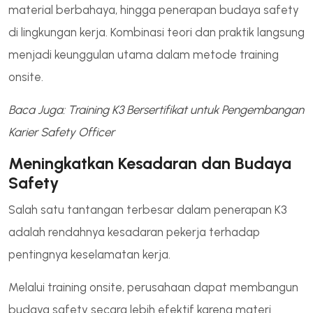
material berbahaya, hingga penerapan budaya safety
di lingkungan kerja. Kombinasi teori dan praktik langsung
menjadi keunggulan utama dalam metode training
onsite.
Baca Juga: Training K3 Bersertifikat untuk Pengembangan
Karier Safety Officer
Meningkatkan Kesadaran dan Budaya
Safety
Salah satu tantangan terbesar dalam penerapan K3
adalah rendahnya kesadaran pekerja terhadap
pentingnya keselamatan kerja.
Melalui training onsite, perusahaan dapat membangun
budaya safety secara lebih efektif karena materi