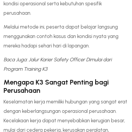
kondisi operasional serta kebutuhan spesifik
perusahaan.
Melalui metode ini, peserta dapat belajar langsung
menggunakan contoh kasus dan kondisi nyata yang
mereka hadapi sehari hari di lapangan.
Baca Juga: Jalur Karier Safety Officer Dimulai dari
Program Training K3
Mengapa K3 Sangat Penting bagi
Perusahaan
Keselamatan kerja memiliki hubungan yang sangat erat
dengan keberlangsungan operasional perusahaan.
Kecelakaan kerja dapat menyebabkan kerugian besar,
mulai dari cedera pekerja, kerusakan peralatan,