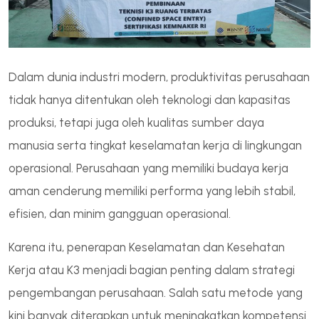
Dalam dunia industri modern, produktivitas perusahaan
tidak hanya ditentukan oleh teknologi dan kapasitas
produksi, tetapi juga oleh kualitas sumber daya
manusia serta tingkat keselamatan kerja di lingkungan
operasional. Perusahaan yang memiliki budaya kerja
aman cenderung memiliki performa yang lebih stabil,
efisien, dan minim gangguan operasional.
Karena itu, penerapan Keselamatan dan Kesehatan
Kerja atau K3 menjadi bagian penting dalam strategi
pengembangan perusahaan. Salah satu metode yang
kini banyak diterapkan untuk meningkatkan kompetensi