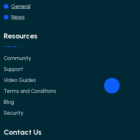
General
News
Resources
Community
Support
Video Guides
Terms and Conditions
Blog
Security
Contact Us