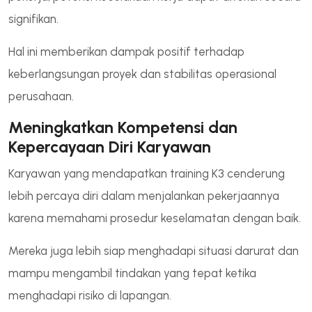
signifikan.
Hal ini memberikan dampak positif terhadap
keberlangsungan proyek dan stabilitas operasional
perusahaan.
Meningkatkan Kompetensi dan
Kepercayaan Diri Karyawan
Karyawan yang mendapatkan training K3 cenderung
lebih percaya diri dalam menjalankan pekerjaannya
karena memahami prosedur keselamatan dengan baik.
Mereka juga lebih siap menghadapi situasi darurat dan
mampu mengambil tindakan yang tepat ketika
menghadapi risiko di lapangan.