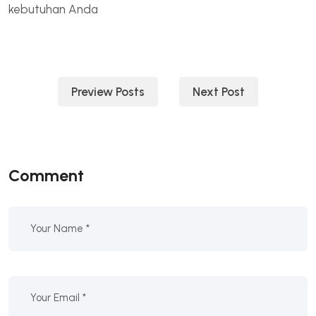
kebutuhan Anda
Post
Preview Posts
Next Post
navigation
Comment