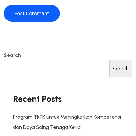
Search
Search
Recent Posts
Program TKPK untuk Meningkatkan Kompetensi
dan Daya Saing Tenaga Kerja