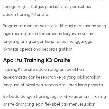
tenaga kerja sekaligus produktivitas perusahaan
adalah training K3 onsite.
Program ini menjadi solusi efektif bagi perusahaan yang
ingin meningkatkan kemampuan karyawan secara
langsung di lingkungan kerja tanpa mengganggu
aktivitas operasional secara signifikan.
Apa Itu Training K3 Onsite
Training K3 onsite adalah program pelatihan
keselamatan dan kesehatan kerja yang dilaksanakan
langsung di lokasi perusahaan atau area kerja peserta.
Berbeda dengan training reguler di kelas umum, training
onsite dirancang lebih fleksibel dan menyesuaikan