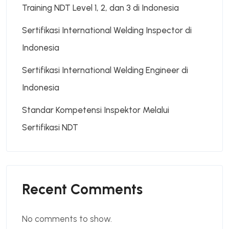
Training NDT Level 1, 2, dan 3 di Indonesia
Sertifikasi International Welding Inspector di
Indonesia
Sertifikasi International Welding Engineer di
Indonesia
Standar Kompetensi Inspektor Melalui
Sertifikasi NDT
Recent Comments
No comments to show.