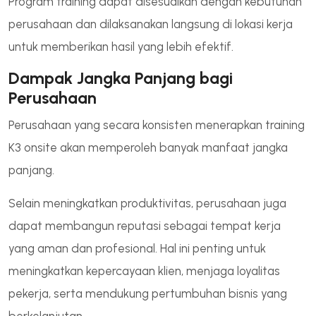
Program training dapat disesuaikan dengan kebutuhan
perusahaan dan dilaksanakan langsung di lokasi kerja
untuk memberikan hasil yang lebih efektif.
Dampak Jangka Panjang bagi
Perusahaan
Perusahaan yang secara konsisten menerapkan training
K3 onsite akan memperoleh banyak manfaat jangka
panjang.
Selain meningkatkan produktivitas, perusahaan juga
dapat membangun reputasi sebagai tempat kerja
yang aman dan profesional. Hal ini penting untuk
meningkatkan kepercayaan klien, menjaga loyalitas
pekerja, serta mendukung pertumbuhan bisnis yang
berkelanjutan.