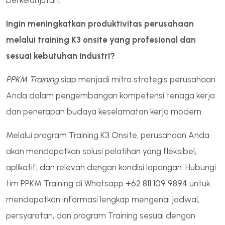
Ingin meningkatkan produktivitas perusahaan
melalui training K3 onsite yang profesional dan
sesuai kebutuhan industri?
PPKM Training
siap menjadi mitra strategis perusahaan
Anda dalam pengembangan kompetensi tenaga kerja
dan penerapan budaya keselamatan kerja modern.
Melalui program Training K3 Onsite, perusahaan Anda
akan mendapatkan solusi pelatihan yang fleksibel,
aplikatif, dan relevan dengan kondisi lapangan. Hubungi
tim PPKM Training di Whatsapp
+62 811 109 9894
untuk
mendapatkan informasi lengkap mengenai jadwal,
persyaratan, dan program Training sesuai dengan