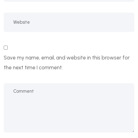
Save my name, email, and website in this browser for
the next time I comment.