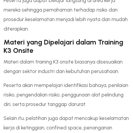
Peserta juga dapat belajar langsung di area kerja
mereka sehingga pemahaman terhadap risiko dan
prosedur keselamatan menjadi lebih nyata dan mudah
diterapkan.
Materi yang Dipelajari dalam Training
K3 Onsite
Materi dalam training K3 onsite biasanya disesuaikan
dengan sektor industri dan kebutuhan perusahaan.
Peserta akan mempelajari identifikasi bahaya, penilaian
risiko, pengendalian risiko, penggunaan alat pelindung
diri, serta prosedur tanggap darurat.
Selain itu, pelatihan juga dapat mencakup keselamatan
kerja di ketinggian, confined space, penanganan