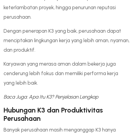
keterlambatan proyek, hingga penurunan reputasi
perusahaan.
Dengan penerapan K3 yang baik, perusahaan dapat
menciptakan lingkungan kerja yang lebih aman, nyaman,
dan produktif.
Karyawan yang merasa aman dalam bekerja juga
cenderung lebih fokus dan memiliki performa kerja
yang lebih baik.
Baca Juga: Apa Itu K3? Penjelasan Lengkap
Hubungan K3 dan Produktivitas
Perusahaan
Banyak perusahaan masih menganggap K3 hanya