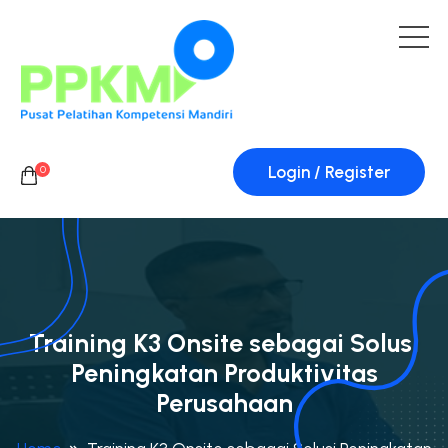
Login / Register
0
Training K3 Onsite sebagai Solusi
Peningkatan Produktivitas
Perusahaan