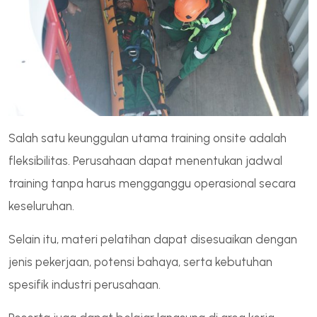
Salah satu keunggulan utama training onsite adalah
fleksibilitas. Perusahaan dapat menentukan jadwal
training tanpa harus mengganggu operasional secara
keseluruhan.
Selain itu, materi pelatihan dapat disesuaikan dengan
jenis pekerjaan, potensi bahaya, serta kebutuhan
spesifik industri perusahaan.