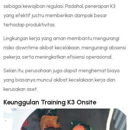
sebagai kewajiban regulasi. Padahal, penerapan K3
yang efektif justru memberikan dampak besar
terhadap produktivitas.
Lingkungan kerja yang aman membantu mengurangi
risiko downtime akibat kecelakaan, mengurangi absensi
pekerja, serta meningkatkan efisiensi operasional.
Selain itu, perusahaan juga dapat menghemat biaya
yang biasanya muncul akibat kecelakaan kerja dan
kerusakan aset.
Keunggulan Training K3 Onsite