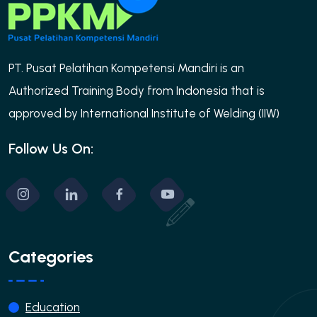
PT. Pusat Pelatihan Kompetensi Mandiri is an
Authorized Training Body from Indonesia that is
approved by International Institute of Welding (IIW)
Follow Us On:
Categories
Education